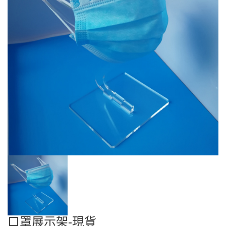
口罩展示架-現貨