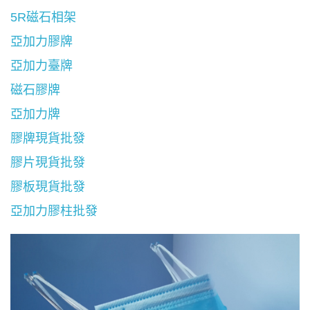
5R磁石相架
亞加力膠牌
亞加力臺牌
磁石膠牌
亞加力牌
膠牌現貨批發
膠片現貨批發
膠板現貨批發
亞加力膠柱批發