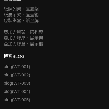
紙陳列架、座臺架
紙展示架、座臺箱
包裝彩盒、紙企牌
亞加力膠架、陳列架
亞加力膠座、展示架
亞加力膠盒、展示櫃
博客BLOG
blog(WT-001)
blog(WT-002)
blog(WT-003)
blog(WT-004)
blog(WT-005)