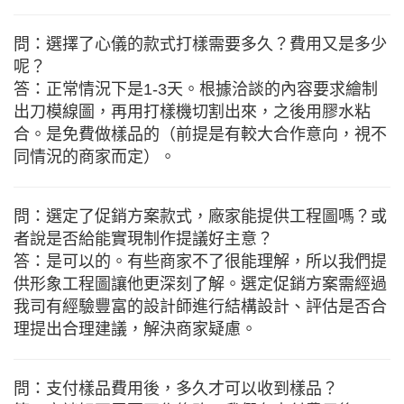
問：選擇了心儀的款式打樣需要多久？費用又是多少
呢？
答：正常情況下是1-3天。根據洽談的內容要求繪制
出刀模線圖，再用打樣機切割出來，之後用膠水粘
合。是免費做樣品的（前提是有較大合作意向，視不
同情況的商家而定）。
問：選定了促銷方案款式，廠家能提供工程圖嗎？或
者說是否給能實現制作提議好主意？
答：是可以的。有些商家不了很能理解，所以我們提
供形象工程圖讓他更深刻了解。選定促銷方案需經過
我司有經驗豐富的設計師進行結構設計、評估是否合
理提出合理建議，解決商家疑慮。
問：支付樣品費用後，多久才可以收到樣品？