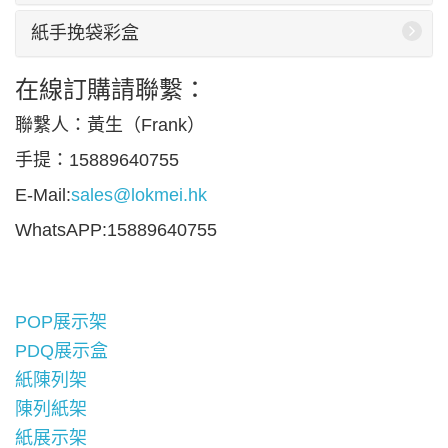
紙手挽袋彩盒
在線訂購請聯繫：
聯繫人：黃生（Frank）
手提：15889640755
E-Mail:
sales@lokmei.hk
WhatsAPP:15889640755
POP展示架
PDQ展示盒
紙陳列架
陳列紙架
紙展示架