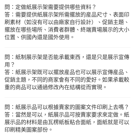
問：定做紙展示架需要提供哪些資料？
答：需要提供紙展示架所需擺放的産品尺寸、表面印
刷素材（如沒有可以由廠家自行設計）、促銷主題、
擺放在哪些場所、消費者群體、終端賣場展示的大小
位置、供國內還是國外使用。
問：紙制展示架是否能承載東西，還是只是展示宣傳
用？
答：紙展示架既可以擺放産品也可以展示宣傳産品、
促銷主題，不同的商家會有不同的愛好。如果承載較
重的商品可以通過修改內在結構從而實現。
問：紙展示品可以根據賣家的圖案文件印刷上去嗎？
答：當然是可以，紙展示品可按賣家要求來定做。紙
展示品的材料是由瓦楞紙板粘合面紙，面紙就是可以
印刷精美圖案部份。