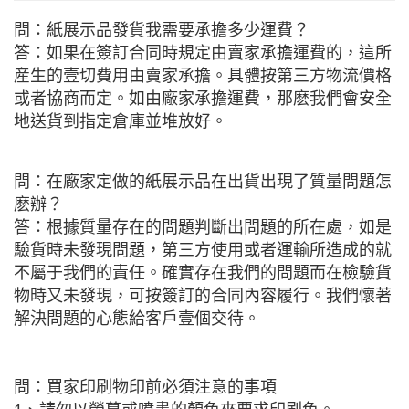
問：紙展示品發貨我需要承擔多少運費？
答：如果在簽訂合同時規定由賣家承擔運費的，這所
産生的壹切費用由賣家承擔。具體按第三方物流價格
或者協商而定。如由廠家承擔運費，那麽我們會安全
地送貨到指定倉庫並堆放好。
問：在廠家定做的紙展示品在出貨出現了質量問題怎
麽辦？
答：根據質量存在的問題判斷出問題的所在處，如是
驗貨時未發現問題，第三方使用或者運輸所造成的就
不屬于我們的責任。確實存在我們的問題而在檢驗貨
物時又未發現，可按簽訂的合同內容履行。我們懷著
解決問題的心態給客戶壹個交待。
問：買家印刷物印前必須注意的事項