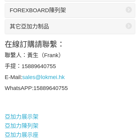
FOREXBOARD陳列架
其它亞加力制品
在線訂購請聯繫：
聯繫人：黃生（Frank）
手提：15889640755
E-Mail:
sales@lokmei.hk
WhatsAPP:15889640755
亞加力展示架
亞加力陳列架
亞加力展示座