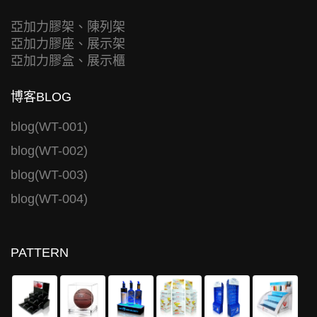
亞加力膠架、陳列架
亞加力膠座、展示架
亞加力膠盒、展示櫃
博客BLOG
blog(WT-001)
blog(WT-002)
blog(WT-003)
blog(WT-004)
PATTERN