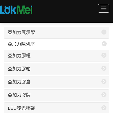
Togg
navi
亞加力展示架
亞加力陳列座
亞加力膠櫃
亞加力膠箱
亞加力膠盒
亞加力膠牌
LED發光膠架