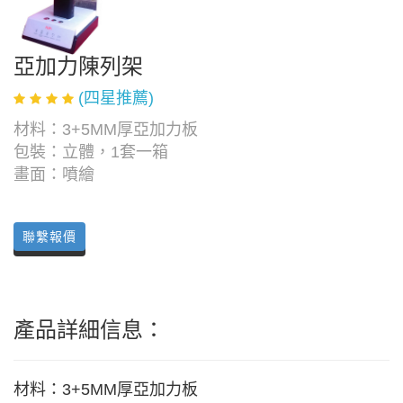
亞加力陳列架
(四星推薦)
材料：3+5MM厚亞加力板
包裝：立體，1套一箱
畫面：噴繪
聯繫報價
產品詳細信息：
材料：3+5MM厚亞加力板