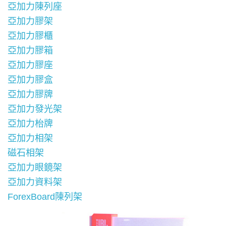
亞加力陳列座
亞加力膠架
亞加力膠櫃
亞加力膠箱
亞加力膠座
亞加力膠盒
亞加力膠牌
亞加力發光架
亞加力枱牌
亞加力相架
磁石相架
亞加力眼鏡架
亞加力資料架
ForexBoard陳列架