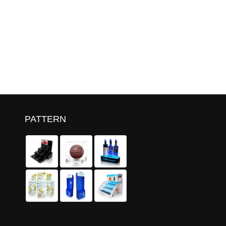
PATTERN