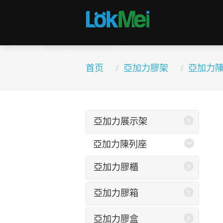
首页
亞加力膠架
亞加力
亞加力展示架
亞加力陳列座
亞加力膠櫃
亞加力膠箱
亞加力膠盒