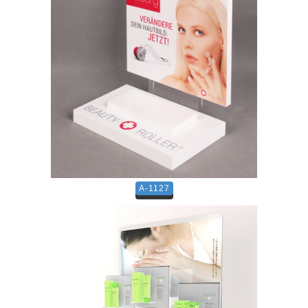
A-1127