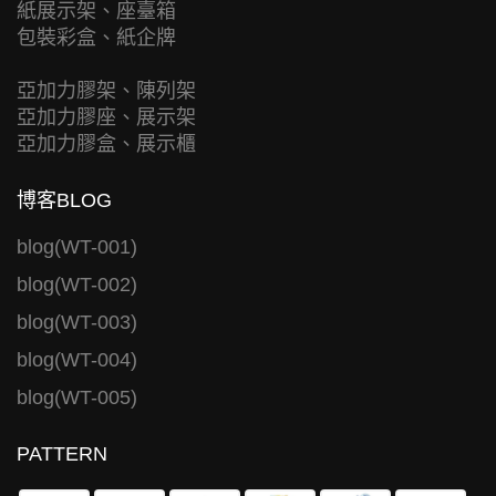
紙展示架、座臺箱
包裝彩盒、紙企牌
亞加力膠架、陳列架
亞加力膠座、展示架
亞加力膠盒、展示櫃
博客BLOG
blog(WT-001)
blog(WT-002)
blog(WT-003)
blog(WT-004)
blog(WT-005)
PATTERN