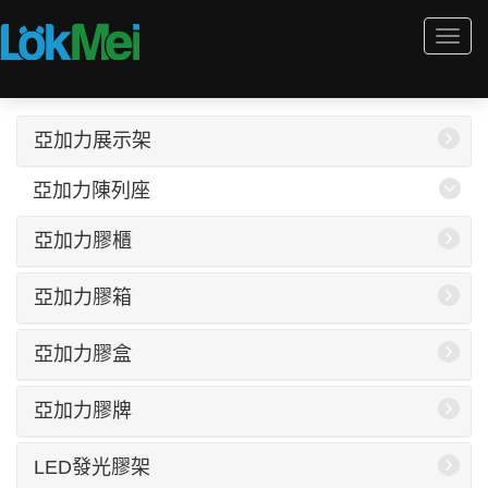
Togg
navi
亞加力展示架
亞加力陳列座
亞加力膠櫃
亞加力膠箱
亞加力膠盒
亞加力膠牌
LED發光膠架