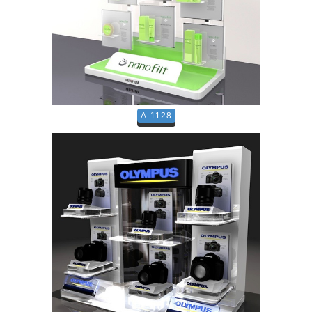
A-1128