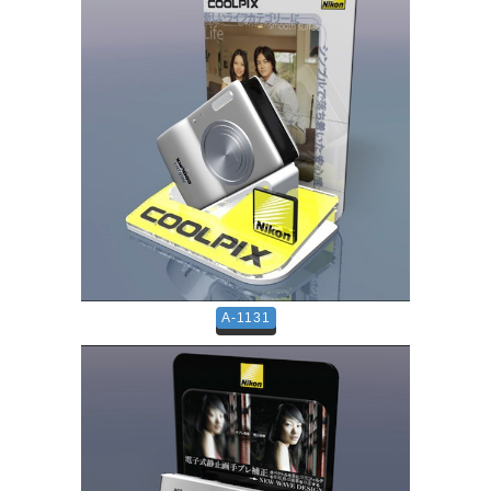
A-1131