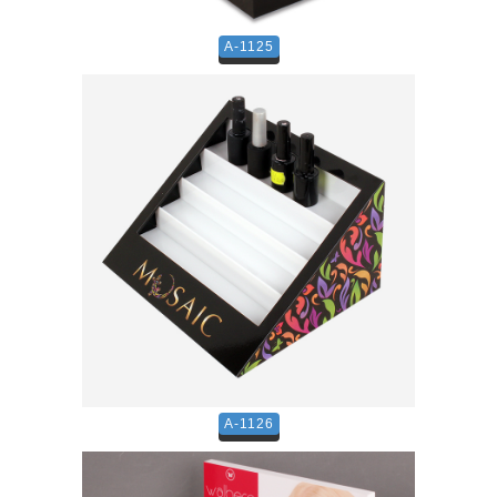
A-1125
A-1126