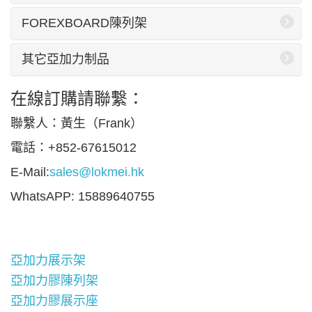
FOREXBOARD陳列架
其它亞加力制品
在線訂購請聯繫：
聯繫人：黃生（Frank）
電話：+852-67615012
E-Mail:
sales@lokmei.hk
WhatsAPP: 15889640755
亞加力展示架
亞加力膠陳列架
亞加力膠展示座