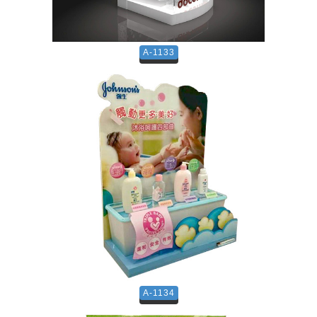
A-1133
A-1134