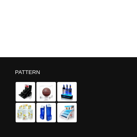
PATTERN