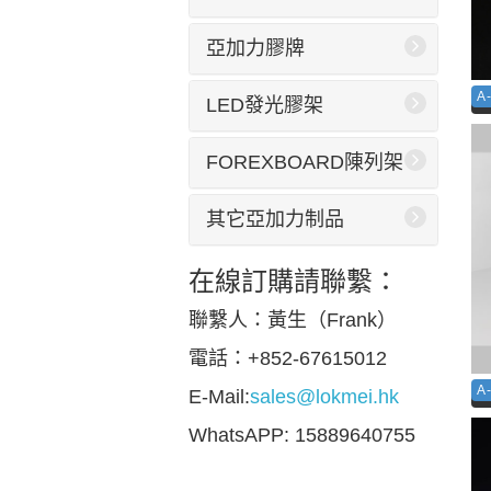
亞加力膠牌
A
LED發光膠架
FOREXBOARD陳列架
其它亞加力制品
在線訂購請聯繫：
聯繫人：黃生（Frank）
電話：+852-67615012
A
E-Mail:
sales@lokmei.hk
WhatsAPP: 15889640755