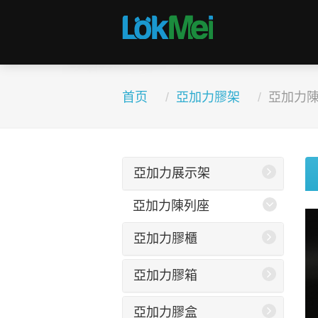
首页
亞加力膠架
亞加力
亞加力展示架
亞加力陳列座
亞加力膠櫃
亞加力膠箱
亞加力膠盒