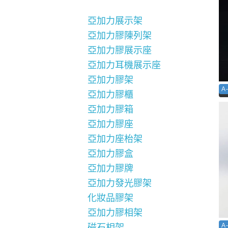
亞加力展示架
亞加力膠陳列架
亞加力膠展示座
亞加力耳機展示座
亞加力膠架
A
亞加力膠櫃
亞加力膠箱
亞加力膠座
亞加力座枱架
亞加力膠盒
亞加力膠牌
亞加力發光膠架
化妝品膠架
亞加力膠相架
A
磁石相架