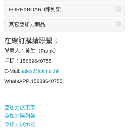
FOREXBOARD陳列架
其它亞加力制品
在線訂購請聯繫：
聯繫人：黃生（Frank）
手提：15889640755
E-Mail:
sales@lokmei.hk
WhatsAPP:15889640755
亞加力展示架
亞加力陳列架
亞加力展示座