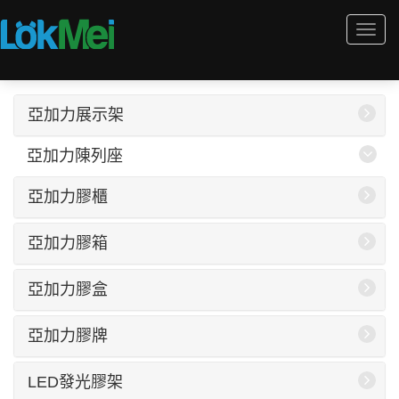
Togg
navi
亞加力展示架
亞加力陳列座
亞加力膠櫃
亞加力膠箱
亞加力膠盒
亞加力膠牌
LED發光膠架