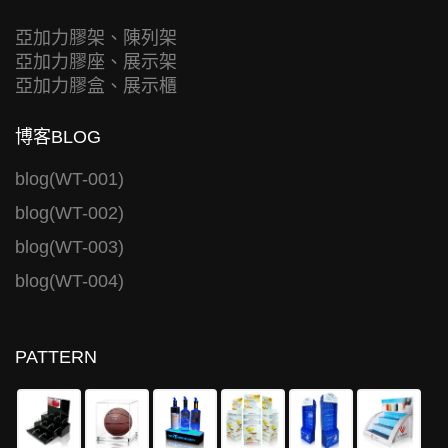
亞加力膠架、陳列架
亞加力膠座、展示架
亞加力膠盒、展示櫃
博客BLOG
blog(WT-001)
blog(WT-002)
blog(WT-003)
blog(WT-004)
PATTERN