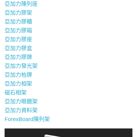
亞加力陳列座
亞加力膠架
亞加力膠櫃
亞加力膠箱
亞加力膠座
亞加力膠盒
亞加力膠牌
亞加力發光架
亞加力枱牌
亞加力相架
磁石相架
亞加力眼鏡架
亞加力資料架
ForexBoard陳列架