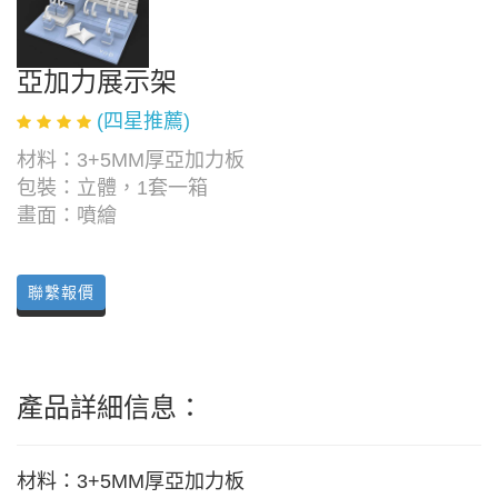
亞加力展示架
(四星推薦)
材料：3+5MM厚亞加力板
包裝：立體，1套一箱
畫面：噴繪
聯繫報價
產品詳細信息：
材料：3+5MM厚亞加力板