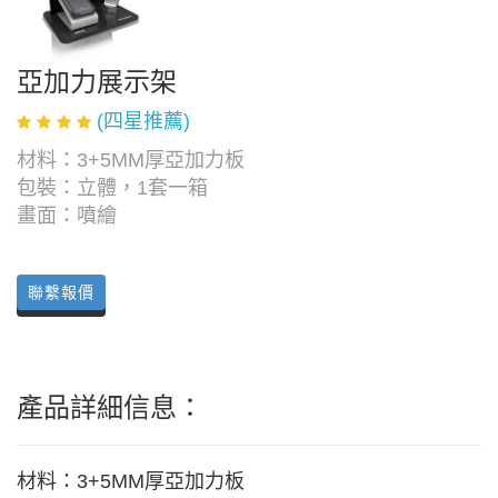
亞加力展示架
(四星推薦)
材料：3+5MM厚亞加力板
包裝：立體，1套一箱
畫面：噴繪
聯繫報價
產品詳細信息：
材料：3+5MM厚亞加力板