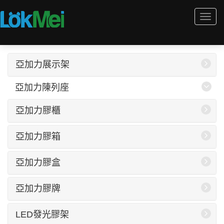
Togg
navi
亞加力展示架
亞加力陳列座
亞加力膠櫃
亞加力膠箱
亞加力膠盒
亞加力膠牌
LED發光膠架