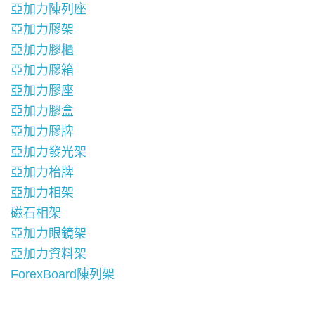
亞加力陳列座
亞加力膠架
亞加力膠櫃
亞加力膠箱
亞加力膠座
亞加力膠盒
亞加力膠牌
亞加力發光架
亞加力枱牌
亞加力相架
磁石相架
亞加力眼鏡架
亞加力資料架
ForexBoard陳列架