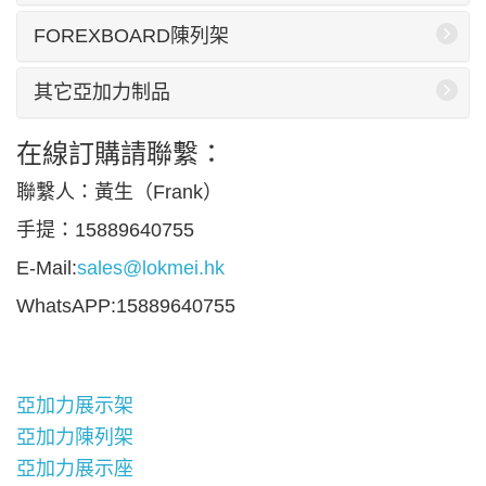
FOREXBOARD陳列架
其它亞加力制品
在線訂購請聯繫：
聯繫人：黃生（Frank）
手提：15889640755
E-Mail:
sales@lokmei.hk
WhatsAPP:15889640755
亞加力展示架
亞加力陳列架
亞加力展示座