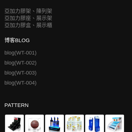
亞加力膠架、陳列架
亞加力膠座、展示架
亞加力膠盒、展示櫃
博客BLOG
blog(WT-001)
blog(WT-002)
blog(WT-003)
blog(WT-004)
PATTERN