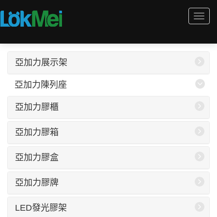
Togg
navi
亞加力展示架
亞加力陳列座
亞加力膠櫃
亞加力膠箱
亞加力膠盒
亞加力膠牌
LED發光膠架