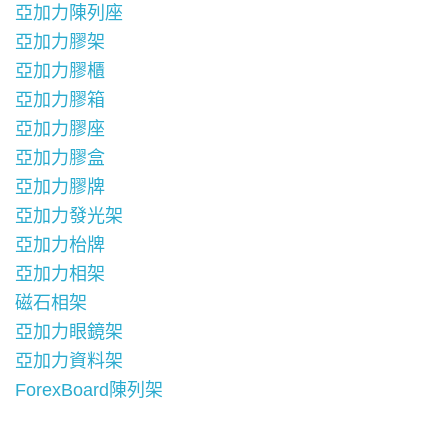
亞加力陳列座
亞加力膠架
亞加力膠櫃
亞加力膠箱
亞加力膠座
亞加力膠盒
亞加力膠牌
亞加力發光架
亞加力枱牌
亞加力相架
磁石相架
亞加力眼鏡架
亞加力資料架
ForexBoard陳列架