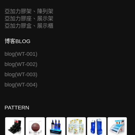
亞加力膠架、陳列架
亞加力膠座、展示架
亞加力膠盒、展示櫃
博客BLOG
blog(WT-001)
blog(WT-002)
blog(WT-003)
blog(WT-004)
PATTERN