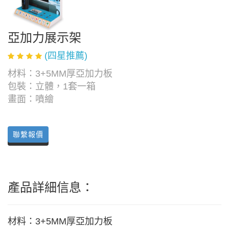
亞加力展示架
(四星推薦)
材料：3+5MM厚亞加力板
包裝：立體，1套一箱
畫面：噴繪
聯繫報價
產品詳細信息：
材料：3+5MM厚亞加力板