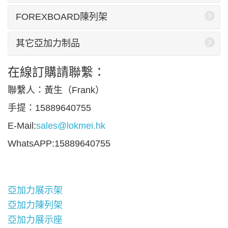
FOREXBOARD陳列架
其它亞加力制品
在線訂購請聯繫：
聯繫人：黃生（Frank）
手提：15889640755
E-Mail:
sales@lokmei.hk
WhatsAPP:15889640755
亞加力展示架
亞加力陳列架
亞加力展示座