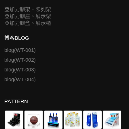
亞加力膠架、陳列架
亞加力膠座、展示架
亞加力膠盒、展示櫃
博客BLOG
blog(WT-001)
blog(WT-002)
blog(WT-003)
blog(WT-004)
PATTERN