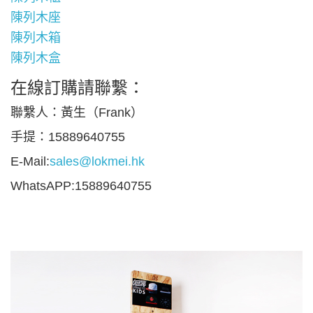
陳列木座
陳列木箱
陳列木盒
在線訂購請聯繫：
聯繫人：黃生（Frank）
手提：15889640755
E-Mail:
sales@lokmei.hk
WhatsAPP:15889640755