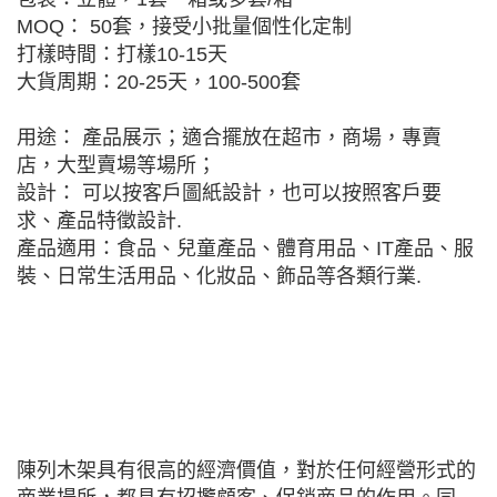
MOQ： 50套，接受小批量個性化定制
打樣時間：打樣10-15天
大貨周期：20-25天，100-500套
用途： 產品展示；適合擺放在超市，商場，專賣
店，大型賣場等場所；
設計： 可以按客戶圖紙設計，也可以按照客戶要
求、產品特徵設計.
產品適用：食品、兒童產品、體育用品、IT產品、服
裝、日常生活用品、化妝品、飾品等各類行業.
陳列木架具有很高的經濟價值，對於任何經營形式的