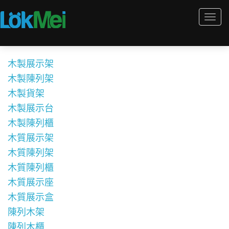
Togg
navi
木製展示架
木製陳列架
木製貨架
木製展示台
木製陳列櫃
木質展示架
木質陳列架
木質陳列櫃
木質展示座
木質展示盒
陳列木架
陳列木櫃