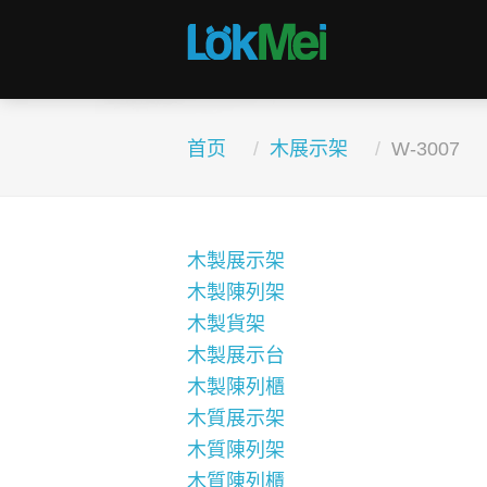
首页
木展示架
W-3007
木製展示架
木製陳列架
木製貨架
木製展示台
木製陳列櫃
木質展示架
木質陳列架
木質陳列櫃