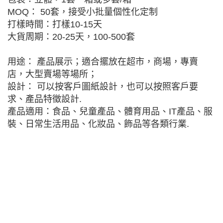
MOQ： 50套，接受小批量個性化定制
打樣時間：打樣10-15天
大貨周期：20-25天，100-500套
用途： 產品展示；適合擺放在超市，商場，專賣
店，大型賣場等場所；
設計： 可以按客戶圖紙設計，也可以按照客戶要
求、產品特徵設計.
產品適用：食品、兒童產品、體育用品、IT產品、服
裝、日常生活用品、化妝品、飾品等各類行業.