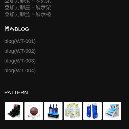
亞加力膠架、陳列架
亞加力膠座、展示架
亞加力膠盒、展示櫃
博客BLOG
blog(WT-001)
blog(WT-002)
blog(WT-003)
blog(WT-004)
PATTERN