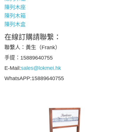
陳列木座
陳列木箱
陳列木盒
在線訂購請聯繫：
聯繫人：黃生（Frank）
手提：15889640755
E-Mail:
sales@lokmei.hk
WhatsAPP:15889640755