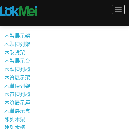
Togg
navi
木製展示架
木製陳列架
木製貨架
木製展示台
木製陳列櫃
木質展示架
木質陳列架
木質陳列櫃
木質展示座
木質展示盒
陳列木架
陳列木櫃