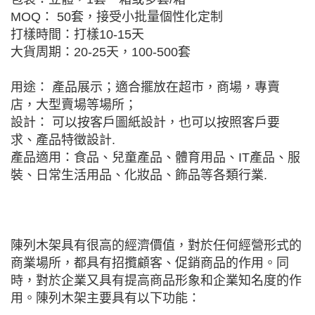
MOQ： 50套，接受小批量個性化定制
打樣時間：打樣10-15天
大貨周期：20-25天，100-500套
用途： 產品展示；適合擺放在超市，商場，專賣
店，大型賣場等場所；
設計： 可以按客戶圖紙設計，也可以按照客戶要
求、產品特徵設計.
產品適用：食品、兒童產品、體育用品、IT產品、服
裝、日常生活用品、化妝品、飾品等各類行業.
陳列木架具有很高的經濟價值，對於任何經營形式的
商業場所，都具有招攬顧客、促銷商品的作用。同
時，對於企業又具有提高商品形象和企業知名度的作
用。陳列木架主要具有以下功能：