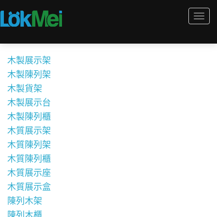
Togg
navi
木製展示架
木製陳列架
木製貨架
木製展示台
木製陳列櫃
木質展示架
木質陳列架
木質陳列櫃
木質展示座
木質展示盒
陳列木架
陳列木櫃