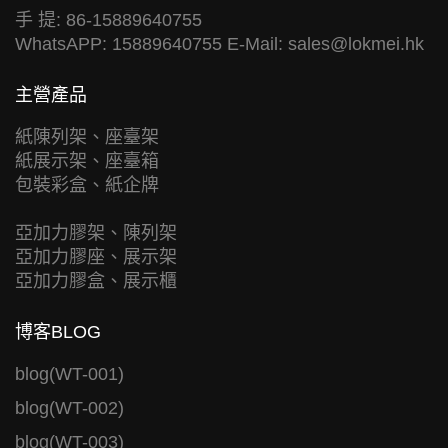
手 提: 86-15889640755
WhatsAPP: 15889640755 E-Mail:
sales@lokmei.hk
主營產品
紙陳列架、座臺架
紙展示架、座臺箱
包裝彩盒、紙企牌
亞加力膠架、陳列架
亞加力膠座、展示架
亞加力膠盒、展示櫃
博客BLOG
blog(WT-001)
blog(WT-002)
blog(WT-003)