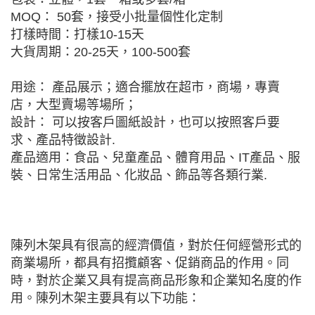
MOQ： 50套，接受小批量個性化定制
打樣時間：打樣10-15天
大貨周期：20-25天，100-500套
用途： 產品展示；適合擺放在超市，商場，專賣
店，大型賣場等場所；
設計： 可以按客戶圖紙設計，也可以按照客戶要
求、產品特徵設計.
產品適用：食品、兒童產品、體育用品、IT產品、服
裝、日常生活用品、化妝品、飾品等各類行業.
陳列木架具有很高的經濟價值，對於任何經營形式的
商業場所，都具有招攬顧客、促銷商品的作用。同
時，對於企業又具有提高商品形象和企業知名度的作
用。陳列木架主要具有以下功能：