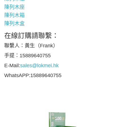
陳列木座
陳列木箱
陳列木盒
在線訂購請聯繫：
聯繫人：黃生（Frank）
手提：15889640755
E-Mail:
sales@lokmei.hk
WhatsAPP:15889640755