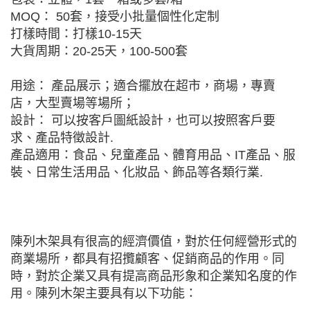
MOQ： 50套，接受小批量個性化定制
打樣時間：打樣10-15天
大貨周期：20-25天，100-500套
用途： 產品展示；適合擺放在超市，商場，專賣
店，大型賣場等場所；
設計： 可以按客戶圖紙設計，也可以按照客戶要
求、產品特徵設計.
產品適用：食品、兒童產品、體育用品、IT產品、服
裝、日常生活用品、化妝品、飾品等各類行業.
陳列木架具有很高的經濟價值，對於任何經營形式的
商業場所，都具有招攬顧客、促銷商品的作用。同
時，對於企業又具有提高商品形象和企業知名度的作
用。陳列木架主要具有以下功能：