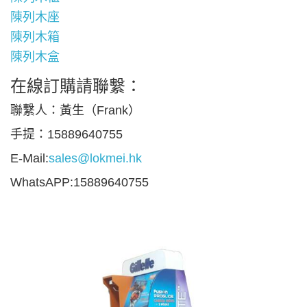
陳列木座
陳列木箱
陳列木盒
在線訂購請聯繫：
聯繫人：黃生（Frank）
手提：15889640755
E-Mail:
sales@lokmei.hk
WhatsAPP:15889640755