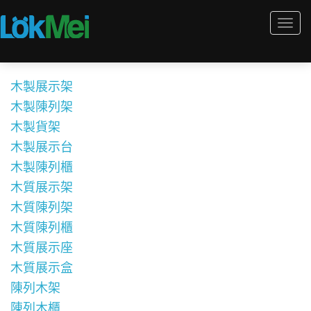
Togg
navi
木製展示架
木製陳列架
木製貨架
木製展示台
木製陳列櫃
木質展示架
木質陳列架
木質陳列櫃
木質展示座
木質展示盒
陳列木架
陳列木櫃