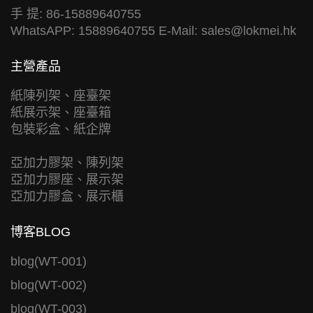
手 提: 86-15889640755
WhatsAPP: 15889640755 E-Mail:
sales@lokmei.hk
主營產品
紙陳列架、座臺架
紙展示架、座臺箱
包裝彩盒、紙企牌
亞加力膠架、陳列架
亞加力膠座、展示架
亞加力膠盒、展示櫃
博客BLOG
blog(WT-001)
blog(WT-002)
blog(WT-003)