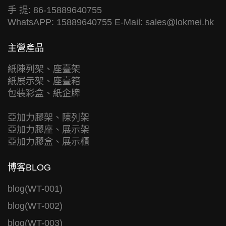
手 提: 86-15889640755
WhatsAPP: 15889640755 E-Mail:
sales@lokmei.hk
主營產品
紙陳列架、座臺架
紙展示架、座臺箱
包裝彩盒、紙企牌
亞加力膠架、陳列架
亞加力膠座、展示架
亞加力膠盒、展示櫃
博客BLOG
blog(WT-001)
blog(WT-002)
blog(WT-003)