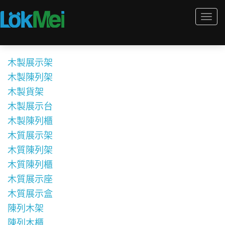
Togg
navi
木製展示架
木製陳列架
木製貨架
木製展示台
木製陳列櫃
木質展示架
木質陳列架
木質陳列櫃
木質展示座
木質展示盒
陳列木架
陳列木櫃