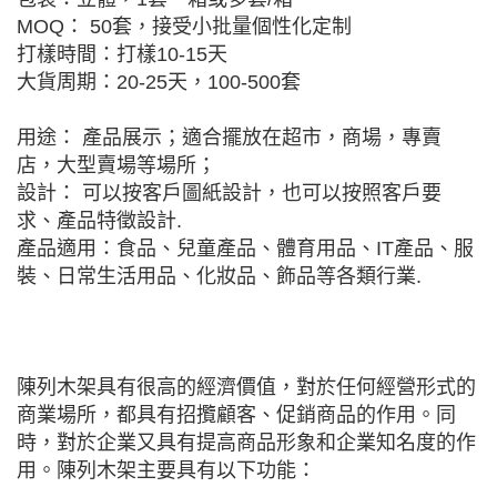
MOQ： 50套，接受小批量個性化定制
打樣時間：打樣10-15天
大貨周期：20-25天，100-500套
用途： 產品展示；適合擺放在超市，商場，專賣
店，大型賣場等場所；
設計： 可以按客戶圖紙設計，也可以按照客戶要
求、產品特徵設計.
產品適用：食品、兒童產品、體育用品、IT產品、服
裝、日常生活用品、化妝品、飾品等各類行業.
陳列木架具有很高的經濟價值，對於任何經營形式的
商業場所，都具有招攬顧客、促銷商品的作用。同
時，對於企業又具有提高商品形象和企業知名度的作
用。陳列木架主要具有以下功能：