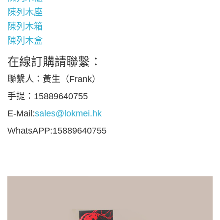
陳列木座
陳列木箱
陳列木盒
在線訂購請聯繫：
聯繫人：黃生（Frank）
手提：15889640755
E-Mail:
sales@lokmei.hk
WhatsAPP:15889640755