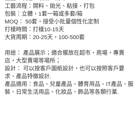
工藝流程：開料、拋光、粘接、打包
包裝：立體，1套一箱或多套/箱
MOQ： 50套，接受小批量個性化定制
打樣時間：打樣10-15天
大貨周期：20-25天，100-500套
用途： 產品展示；適合擺放在超市，商場，專賣
店，大型賣場等場所；
設計： 可以按客戶圖紙設計，也可以按照客戶要
求、產品特徵設計.
產品適用：食品、兒童產品、體育用品、IT產品、服
裝、日常生活用品、化妝品、飾品等各類行業.