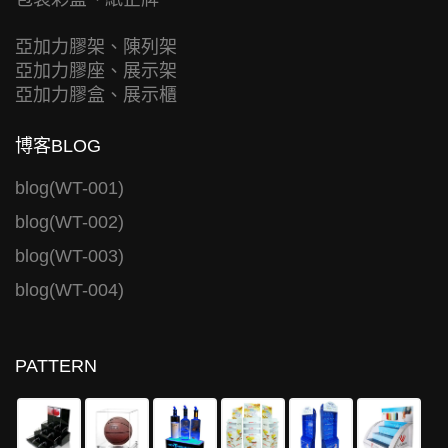
亞加力膠架、陳列架
亞加力膠座、展示架
亞加力膠盒、展示櫃
博客BLOG
blog(WT-001)
blog(WT-002)
blog(WT-003)
blog(WT-004)
PATTERN