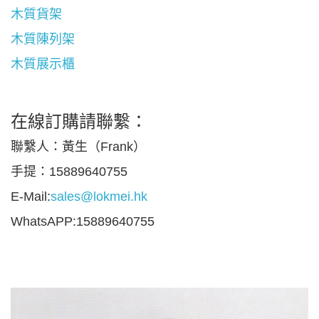
木質貨架
木質陳列架
木質展示櫃
在線訂購請聯繫：
聯繫人：黃生（Frank）
手提：15889640755
E-Mail:
sales@lokmei.hk
WhatsAPP:15889640755