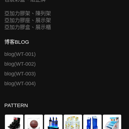
亞加力膠架、陳列架
亞加力膠座、展示架
亞加力膠盒、展示櫃
博客BLOG
blog(WT-001)
blog(WT-002)
blog(WT-003)
blog(WT-004)
PATTERN