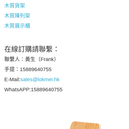
木質貨架
木質陳列架
木質展示櫃
在線訂購請聯繫：
聯繫人：黃生（Frank）
手提：15889640755
E-Mail:
sales@lokmei.hk
WhatsAPP:15889640755