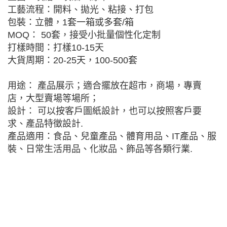
工藝流程：開料、拋光、粘接、打包
包裝：立體，1套一箱或多套/箱
MOQ： 50套，接受小批量個性化定制
打樣時間：打樣10-15天
大貨周期：20-25天，100-500套
用途： 產品展示；適合擺放在超市，商場，專賣
店，大型賣場等場所；
設計： 可以按客戶圖紙設計，也可以按照客戶要
求、產品特徵設計.
產品適用：食品、兒童產品、體育用品、IT產品、服
裝、日常生活用品、化妝品、飾品等各類行業.