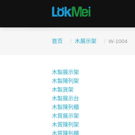
首页
木展示架
W-1004
木製展示架
木製陳列架
木製貨架
木製展示台
木製陳列櫃
木質展示架
木質陳列架
木質陳列櫃