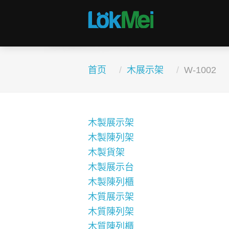
首页
木展示架
W-1002
木製展示架
木製陳列架
木製貨架
木製展示台
木製陳列櫃
木質展示架
木質陳列架
木質陳列櫃