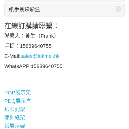
紙手挽袋彩盒
在線訂購請聯繫：
聯繫人：黃生（Frank）
手提：15889640755
E-Mail:
sales@lokmei.hk
WhatsAPP:15889640755
POP展示架
PDQ展示盒
紙陳列架
陳列紙架
紙展示架