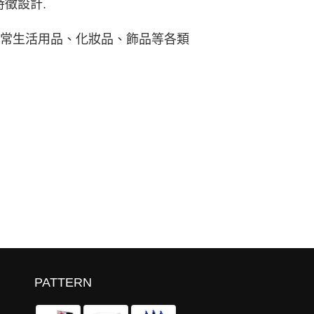
徵設計.
日常生活用品、化妝品、飾品等各類
PATTERN