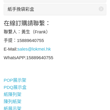
紙手挽袋彩盒
在線訂購請聯繫：
聯繫人：黃生（Frank）
手提：15889640755
E-Mail:
sales@lokmei.hk
WhatsAPP:15889640755
POP展示架
PDQ展示盒
紙陳列架
陳列紙架
紙展示架