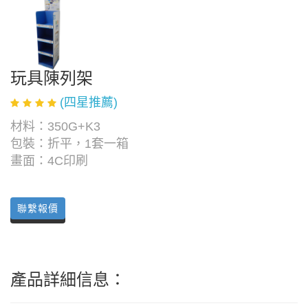
玩具陳列架
(四星推薦)
材料：350G+K3
包裝：折平，1套一箱
畫面：4C印刷
聯繫報價
產品詳細信息：