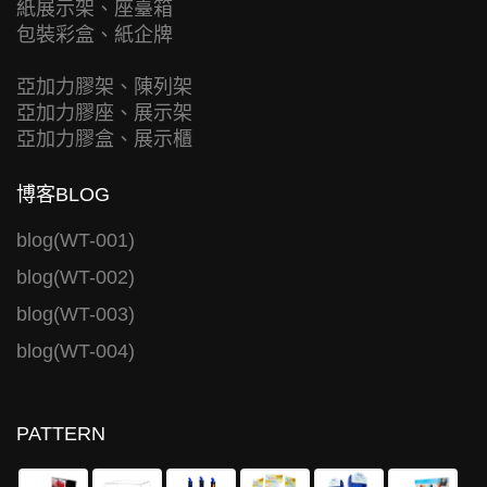
紙展示架、座臺箱
包裝彩盒、紙企牌
亞加力膠架、陳列架
亞加力膠座、展示架
亞加力膠盒、展示櫃
博客BLOG
blog(WT-001)
blog(WT-002)
blog(WT-003)
blog(WT-004)
PATTERN