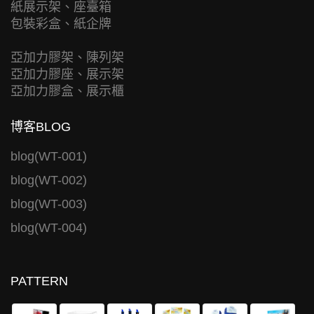
紙展示架、座臺箱
包裝彩盒、紙企牌
亞加力膠架、陳列架
亞加力膠座、展示架
亞加力膠盒、展示櫃
博客BLOG
blog(WT-001)
blog(WT-002)
blog(WT-003)
blog(WT-004)
PATTERN