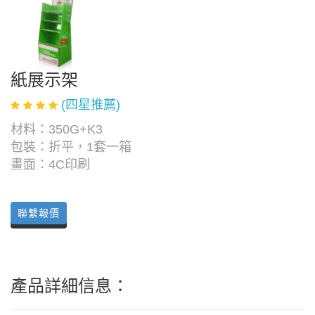
紙展示架
(四星推薦)
材料：350G+K3
包裝：折平，1套一箱
畫面：4C印刷
聯繫報價
產品詳細信息：