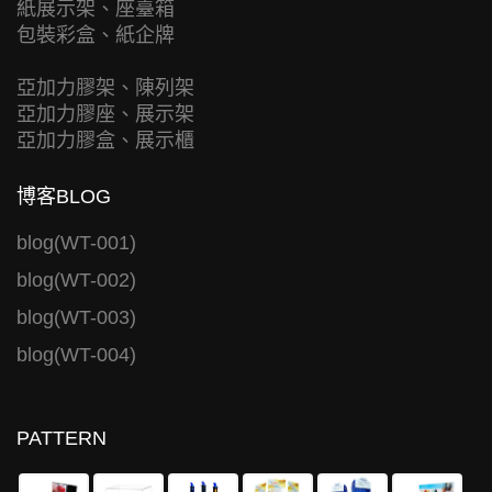
紙展示架、座臺箱
包裝彩盒、紙企牌
亞加力膠架、陳列架
亞加力膠座、展示架
亞加力膠盒、展示櫃
博客BLOG
blog(WT-001)
blog(WT-002)
blog(WT-003)
blog(WT-004)
PATTERN