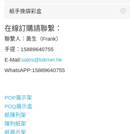
紙手挽袋彩盒
在線訂購請聯繫：
聯繫人：黃生（Frank）
手提：15889640755
E-Mail:
sales@lokmei.hk
WhatsAPP:15889640755
POP展示架
PDQ展示盒
紙陳列架
陳列紙架
紙展示架