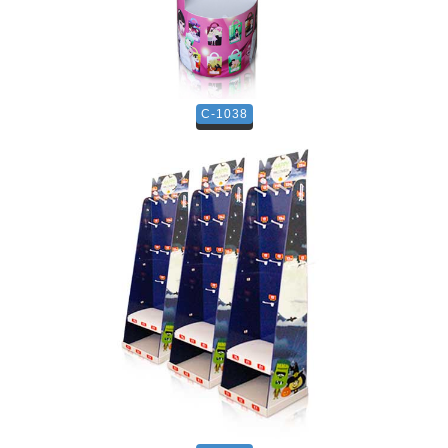
C-1038