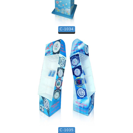
C-1034
C-1035