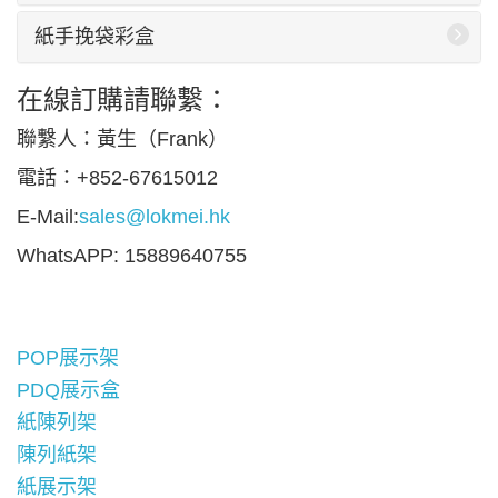
紙手挽袋彩盒
在線訂購請聯繫：
聯繫人：黃生（Frank）
電話：+852-67615012
E-Mail:
sales@lokmei.hk
WhatsAPP: 15889640755
POP展示架
PDQ展示盒
紙陳列架
陳列紙架
紙展示架