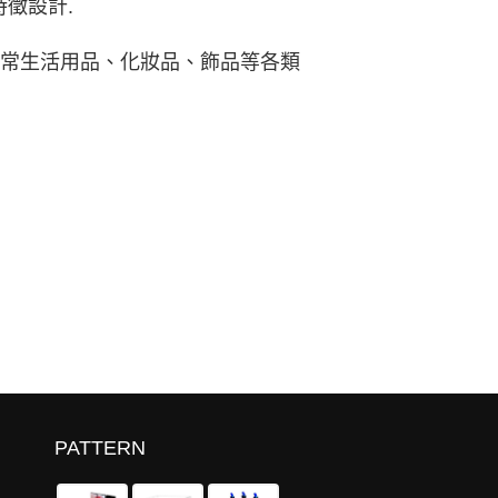
徵設計.
日常生活用品、化妝品、飾品等各類
PATTERN