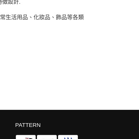
徵設計.
日常生活用品、化妝品、飾品等各類
PATTERN