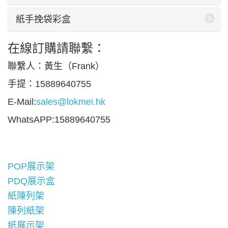
紙手挽袋彩盒
在線訂購請聯繫：
聯繫人：黃生（Frank）
手提：15889640755
E-Mail:
sales@lokmei.hk
WhatsAPP:15889640755
POP展示架
PDQ展示盒
紙陳列架
陳列紙架
紙展示架