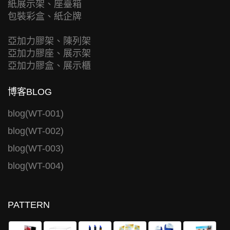
紙展示架、座臺箱
包裝彩盒、紙企牌
亞加力膠架、陳列架
亞加力膠座、展示架
亞加力膠盒、展示櫃
博客BLOG
blog(WT-001)
blog(WT-002)
blog(WT-003)
blog(WT-004)
PATTERN