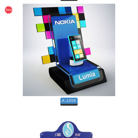
A-1059