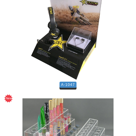
A-1047