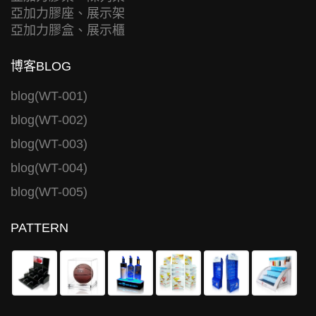
亞加力膠座、展示架
亞加力膠盒、展示櫃
博客BLOG
blog(WT-001)
blog(WT-002)
blog(WT-003)
blog(WT-004)
blog(WT-005)
PATTERN