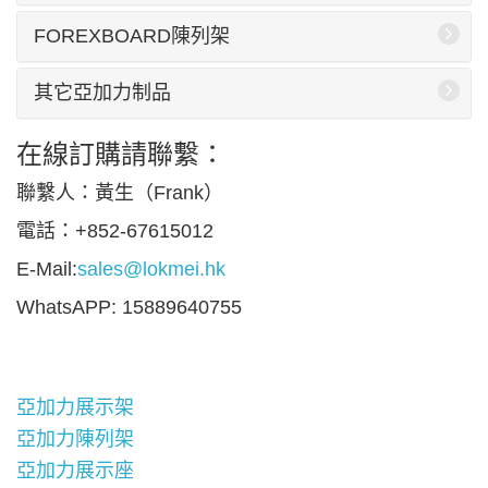
FOREXBOARD陳列架
其它亞加力制品
在線訂購請聯繫：
聯繫人：黃生（Frank）
電話：+852-67615012
E-Mail:
sales@lokmei.hk
WhatsAPP: 15889640755
亞加力展示架
亞加力陳列架
亞加力展示座