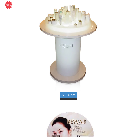
A-1055