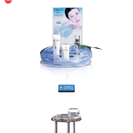
A-1051