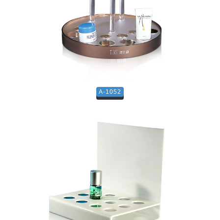
A-1052