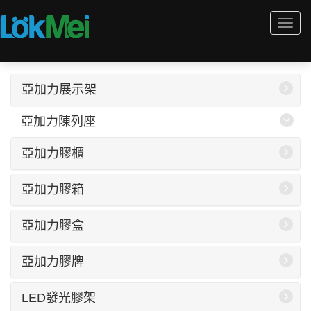
Togg
navi
亞加力展示架
亞加力陳列座
亞加力膠櫃
亞加力膠箱
亞加力膠盒
亞加力膠牌
LED發光膠架