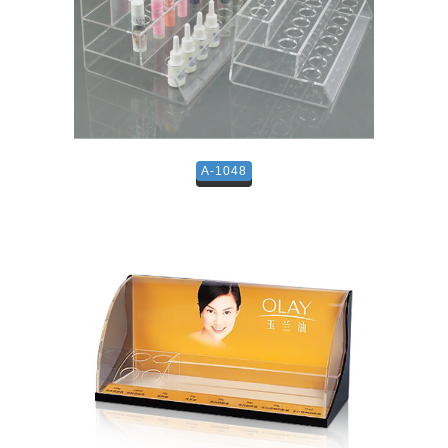
A-1048