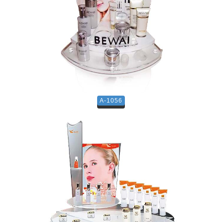
A-1056