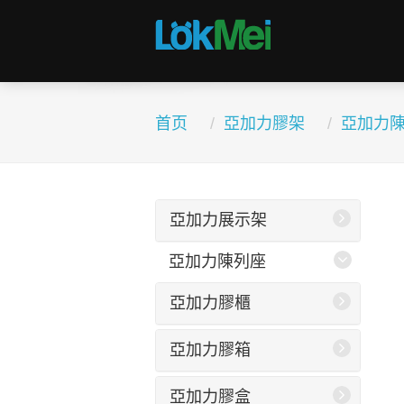
首页
亞加力膠架
亞加力
亞加力展示架
亞加力陳列座
亞加力膠櫃
亞加力膠箱
亞加力膠盒