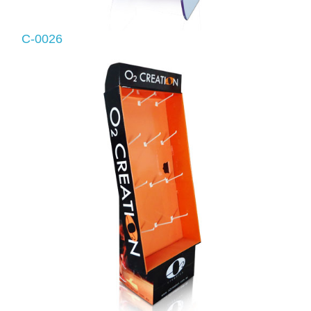
C-0026