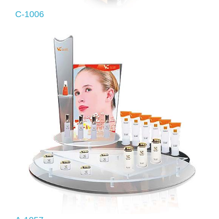
C-1006