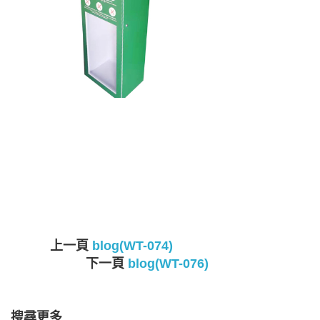
上一頁
blog(WT-074)
下一頁
blog(WT-076)
搜尋更多