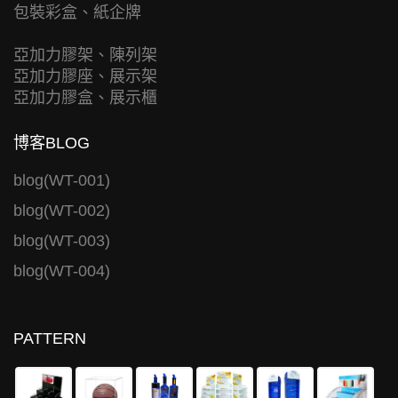
包裝彩盒、紙企牌
亞加力膠架、陳列架
亞加力膠座、展示架
亞加力膠盒、展示櫃
博客BLOG
blog(WT-001)
blog(WT-002)
blog(WT-003)
blog(WT-004)
PATTERN