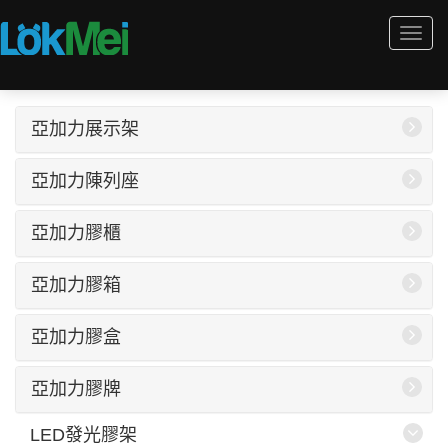
Togg
navi
亞加力展示架
亞加力陳列座
亞加力膠櫃
亞加力膠箱
亞加力膠盒
亞加力膠牌
LED發光膠架