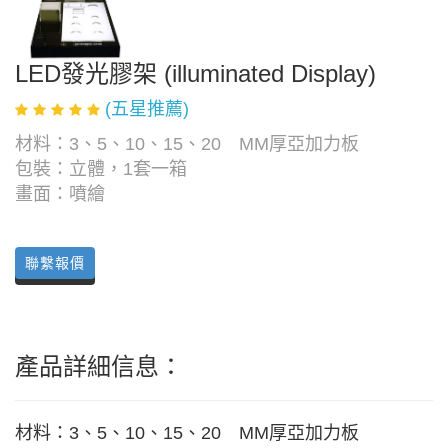
LED發光膠架 (illuminated Display)
(五星推薦)
材料：3、5、10、15、20 MM厚亞加力板
包裝：立體，1套一箱
畫面：噴繪
聯繫報價
產品詳細信息：
材料：3、5、10、15、20 MM厚亞加力板