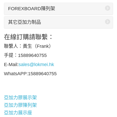
FOREXBOARD陳列架
其它亞加力制品
在線訂購請聯繫：
聯繫人：黃生（Frank）
手提：15889640755
E-Mail:
sales@lokmei.hk
WhatsAPP:15889640755
亞加力膠展示架
亞加力膠陳列架
亞加力展示座