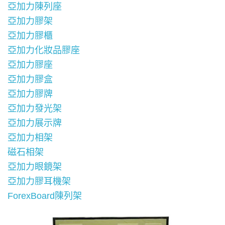
亞加力陳列座
亞加力膠架
亞加力膠櫃
亞加力化妝品膠座
亞加力膠座
亞加力膠盒
亞加力膠牌
亞加力發光架
亞加力展示牌
亞加力相架
磁石相架
亞加力眼鏡架
亞加力膠耳機架
ForexBoard陳列架