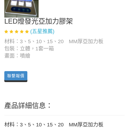
LED燈發光亞加力膠架
(五星推薦)
材料：3、5、10、15、20 MM厚亞加力板
包裝：立體，1套一箱
畫面：噴繪
聯繫報價
產品詳細信息：
材料：3、5、10、15、20 MM厚亞加力板