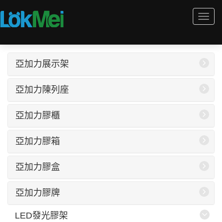
Togg
navi
亞加力展示架
亞加力陳列座
亞加力膠櫃
亞加力膠箱
亞加力膠盒
亞加力膠牌
LED發光膠架