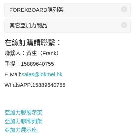
FOREXBOARD陳列架
其它亞加力制品
在線訂購請聯繫：
聯繫人：黃生（Frank）
手提：15889640755
E-Mail:
sales@lokmei.hk
WhatsAPP:15889640755
亞加力膠展示架
亞加力膠陳列架
亞加力展示座