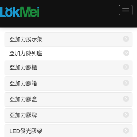
Togg
navi
亞加力展示架
亞加力陳列座
亞加力膠櫃
亞加力膠箱
亞加力膠盒
亞加力膠牌
LED發光膠架