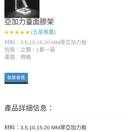
亞加力臺面膠架
(五星推薦)
材料：3,5,10,15,20 MM厚亞加力板
包裝：立體，1套一箱
畫面：噴繪
聯繫報價
產品詳細信息：
材料：3,5,10,15,20 MM厚亞加力板