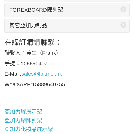
FOREXBOARD陳列架
其它亞加力制品
在線訂購請聯繫：
聯繫人：黃生（Frank）
手提：15889640755
E-Mail:
sales@lokmei.hk
WhatsAPP:15889640755
亞加力膠展示架
亞加力膠陳列架
亞加力化妝品展示架