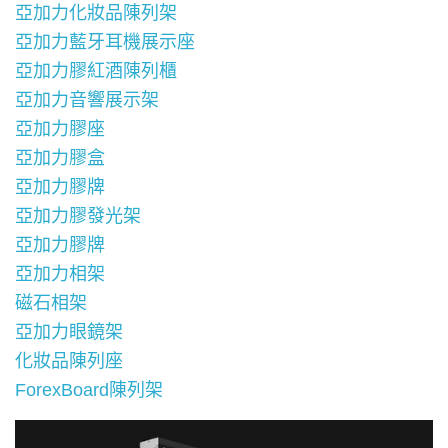
亞加力化妝品陳列架
亞加力藍牙耳機展示座
亞加力膠紅酒陳列櫃
亞加力音響展示架
亞加力膠座
亞加力膠盒
亞加力膠牌
亞加力膠發光架
亞加力膠牌
亞加力相架
磁石相架
亞加力眼鏡架
化妝品陳列座
ForexBoard陳列架