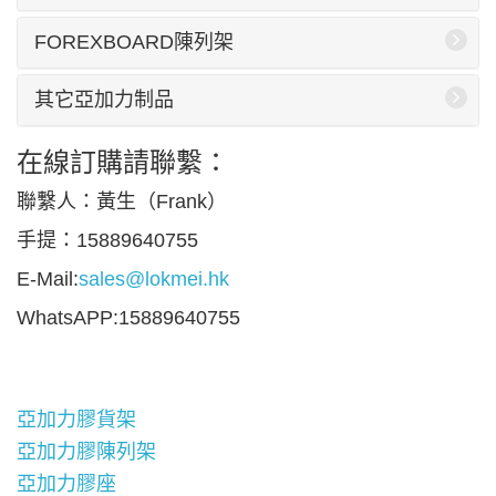
FOREXBOARD陳列架
其它亞加力制品
在線訂購請聯繫：
聯繫人：黃生（Frank）
手提：15889640755
E-Mail:
sales@lokmei.hk
WhatsAPP:15889640755
亞加力膠貨架
亞加力膠陳列架
亞加力膠座