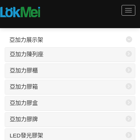
Togg
navi
亞加力展示架
亞加力陳列座
亞加力膠櫃
亞加力膠箱
亞加力膠盒
亞加力膠牌
LED發光膠架