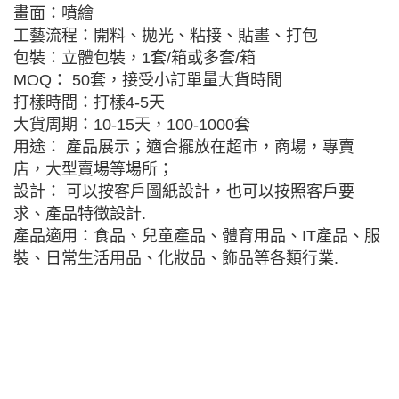
畫面：噴繪
工藝流程：開料、拋光、粘接、貼畫、打包
包裝：立體包裝，1套/箱或多套/箱
MOQ： 50套，接受小訂單量大貨時間
打樣時間：打樣4-5天
大貨周期：10-15天，100-1000套
用途： 產品展示；適合擺放在超市，商場，專賣
店，大型賣場等場所；
設計： 可以按客戶圖紙設計，也可以按照客戶要
求、產品特徵設計.
產品適用：食品、兒童產品、體育用品、IT產品、服
裝、日常生活用品、化妝品、飾品等各類行業.