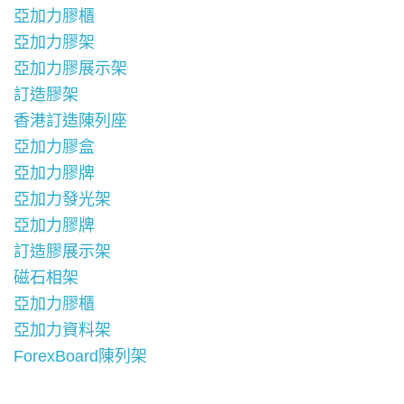
亞加力膠櫃
亞加力膠架
亞加力膠展示架
訂造膠架
香港訂造陳列座
亞加力膠盒
亞加力膠牌
亞加力發光架
亞加力膠牌
訂造膠展示架
磁石相架
亞加力膠櫃
亞加力資料架
ForexBoard陳列架