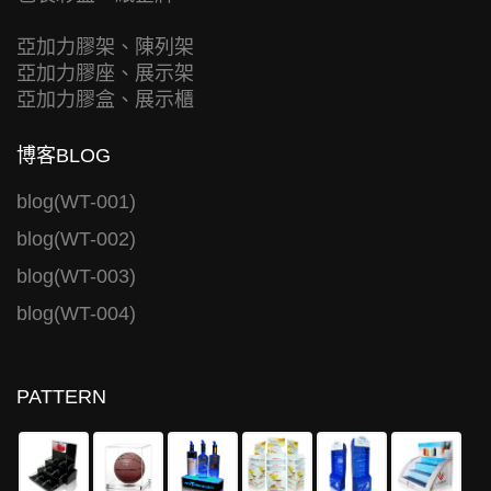
亞加力膠架、陳列架
亞加力膠座、展示架
亞加力膠盒、展示櫃
博客BLOG
blog(WT-001)
blog(WT-002)
blog(WT-003)
blog(WT-004)
PATTERN