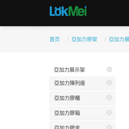
首页
亞加力膠架
亞加力
亞加力展示架
亞加力陳列座
亞加力膠櫃
亞加力膠箱
亞加力膠盒