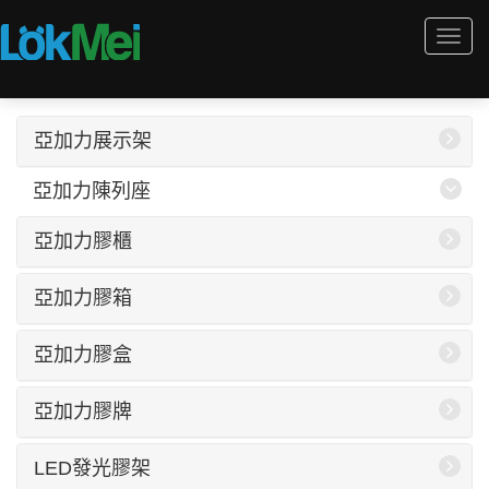
Togg
navi
亞加力展示架
亞加力陳列座
亞加力膠櫃
亞加力膠箱
亞加力膠盒
亞加力膠牌
LED發光膠架