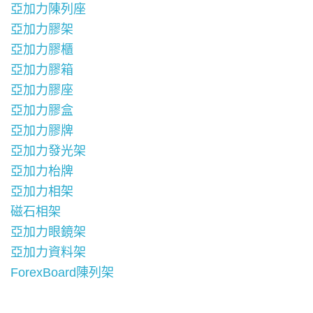
亞加力陳列座
亞加力膠架
亞加力膠櫃
亞加力膠箱
亞加力膠座
亞加力膠盒
亞加力膠牌
亞加力發光架
亞加力枱牌
亞加力相架
磁石相架
亞加力眼鏡架
亞加力資料架
ForexBoard陳列架