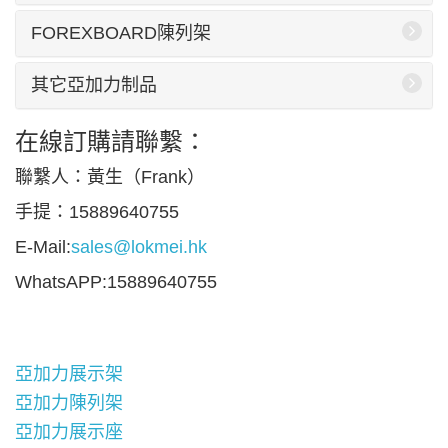
FOREXBOARD陳列架
其它亞加力制品
在線訂購請聯繫：
聯繫人：黃生（Frank）
手提：15889640755
E-Mail:
sales@lokmei.hk
WhatsAPP:15889640755
亞加力展示架
亞加力陳列架
亞加力展示座