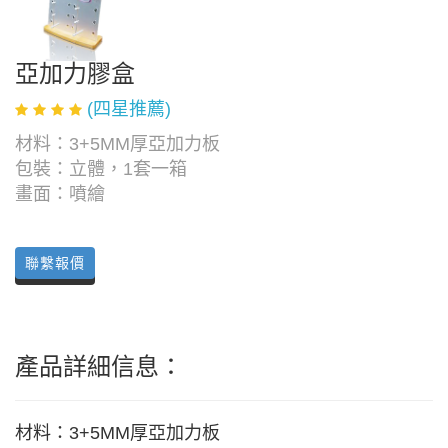
亞加力膠盒
(四星推薦)
材料：3+5MM厚亞加力板
包裝：立體，1套一箱
畫面：噴繪
聯繫報價
產品詳細信息：
材料：3+5MM厚亞加力板