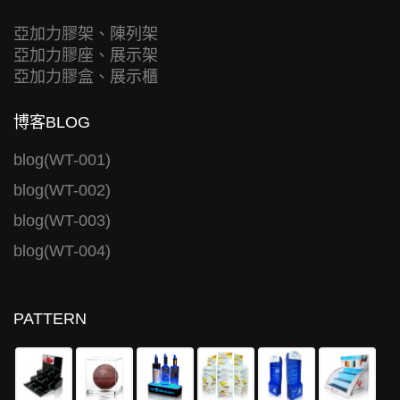
亞加力膠架、陳列架
亞加力膠座、展示架
亞加力膠盒、展示櫃
博客BLOG
blog(WT-001)
blog(WT-002)
blog(WT-003)
blog(WT-004)
PATTERN