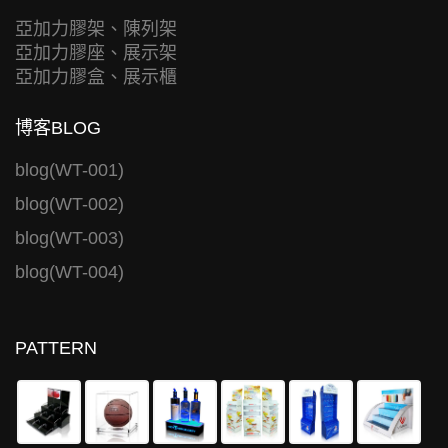
亞加力膠架、陳列架
亞加力膠座、展示架
亞加力膠盒、展示櫃
博客BLOG
blog(WT-001)
blog(WT-002)
blog(WT-003)
blog(WT-004)
PATTERN