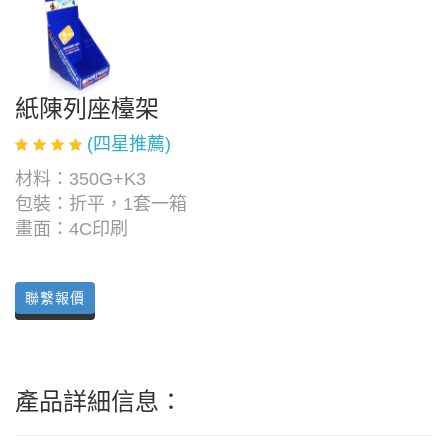
紙陳列座檯架
(四星推薦)
材料：350G+K3
包裝：折平，1套一箱
畫面：4C印刷
聯繫報價
產品詳細信息：