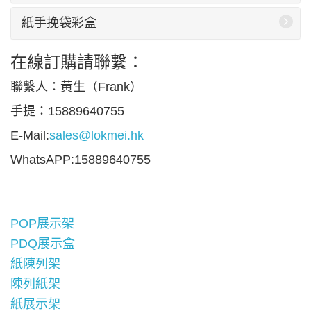
紙手挽袋彩盒
在線訂購請聯繫：
聯繫人：黃生（Frank）
手提：15889640755
E-Mail:
sales@lokmei.hk
WhatsAPP:15889640755
POP展示架
PDQ展示盒
紙陳列架
陳列紙架
紙展示架