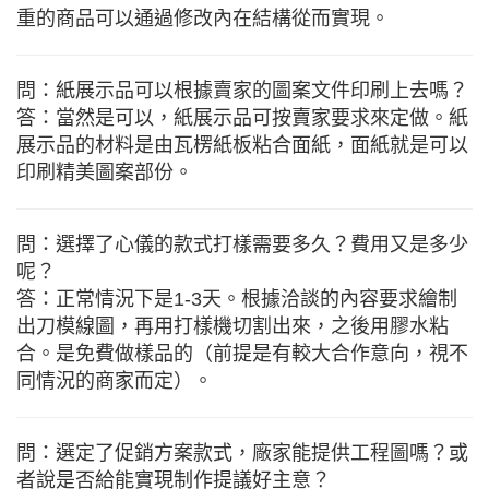
重的商品可以通過修改內在結構從而實現。
問：紙展示品可以根據賣家的圖案文件印刷上去嗎？
答：當然是可以，紙展示品可按賣家要求來定做。紙
展示品的材料是由瓦楞紙板粘合面紙，面紙就是可以
印刷精美圖案部份。
問：選擇了心儀的款式打樣需要多久？費用又是多少
呢？
答：正常情況下是1-3天。根據洽談的內容要求繪制
出刀模線圖，再用打樣機切割出來，之後用膠水粘
合。是免費做樣品的（前提是有較大合作意向，視不
同情況的商家而定）。
問：選定了促銷方案款式，廠家能提供工程圖嗎？或
者說是否給能實現制作提議好主意？