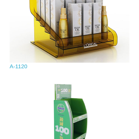
A-1120