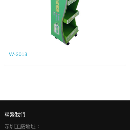
W-2018
聯繫我們
深圳工廠地址：