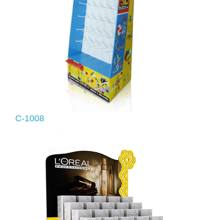
C-1008