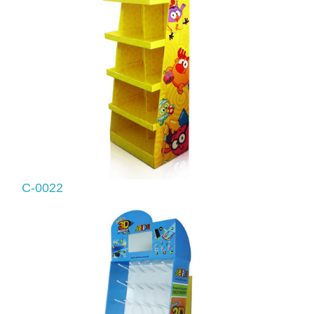
C-0022