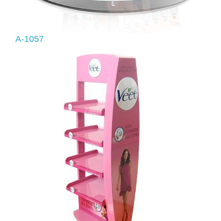
A-1057