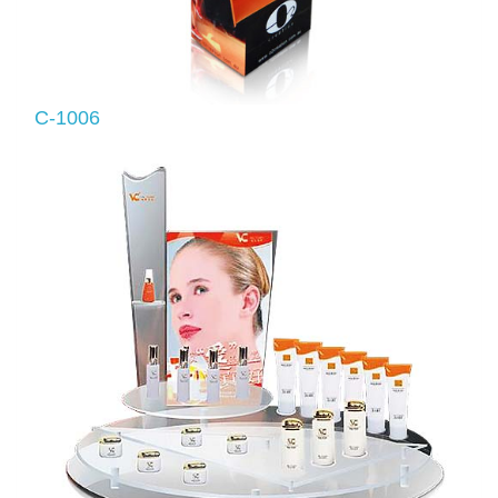
C-1006