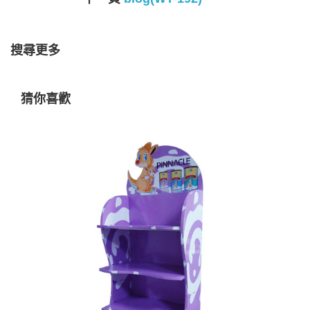
搜尋更多
猜你喜歡