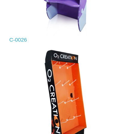
C-0026