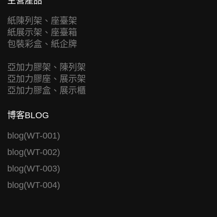
主營產品
紙陳列架、座臺架
紙展示架、座臺箱
包裝彩盒、紙企牌
亞加力膠架、陳列架
亞加力膠座、展示架
亞加力膠盒、展示櫃
博客BLOG
blog(WT-001)
blog(WT-002)
blog(WT-003)
blog(WT-004)