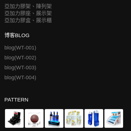
亞加力膠架、陳列架
亞加力膠座、展示架
亞加力膠盒、展示櫃
博客BLOG
blog(WT-001)
blog(WT-002)
blog(WT-003)
blog(WT-004)
PATTERN