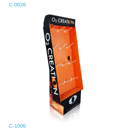
C-0026
C-1006