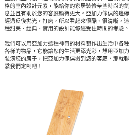
格的室內設計元素，能給你的家居裝修帶些時尚的氣
息並且有助於您的客廳顯得更大。亞加力傢俱的邊緣
經過反復拋光，打磨，所以看起來很酷、很清晰，這
種甜美、經典、實用的設計能够經受住時間的考驗。
我們可以用亞加力這種神奇的材料製作出生活中各種
各樣的物品，它能讓您的生活更添光彩，想用亞加力
裝潢您的房子，把亞加力傢俱搬到您的客廳，那就聯
繫我們定制吧！