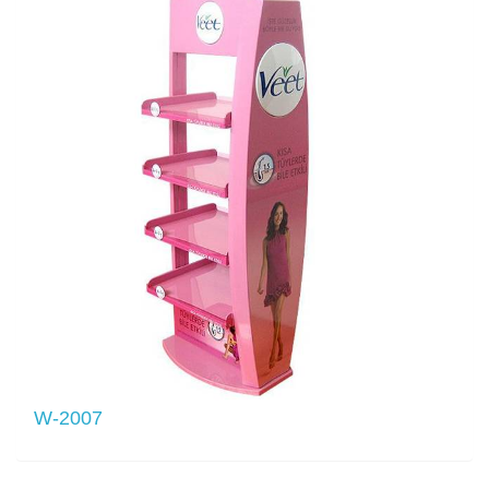
W-2007