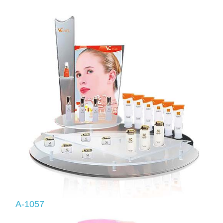
A-1057