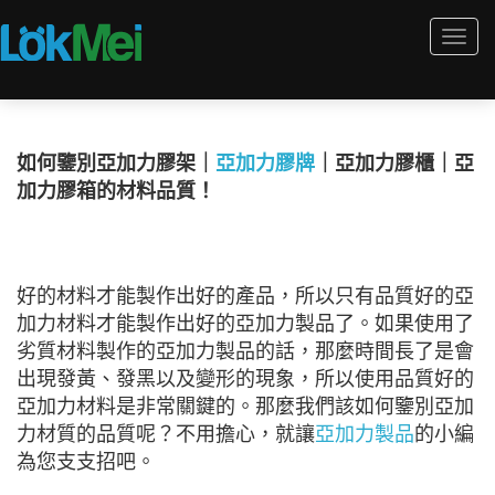
Togg
navi
如何鑒別亞加力膠架｜
亞加力膠牌
｜亞加力膠櫃｜亞
加力膠箱的材料品質！
好的材料才能製作出好的產品，所以只有品質好的亞
加力材料才能製作出好的亞加力製品了。如果使用了
劣質材料製作的亞加力製品的話，那麼時間長了是會
出現發黃、發黑以及變形的現象，所以使用品質好的
亞加力材料是非常關鍵的。那麼我們該如何鑒別亞加
力材質的品質呢？不用擔心，就讓
亞加力製品
的小編
為您支支招吧。