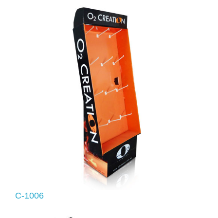
C-1006