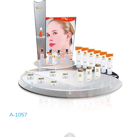
A-1057