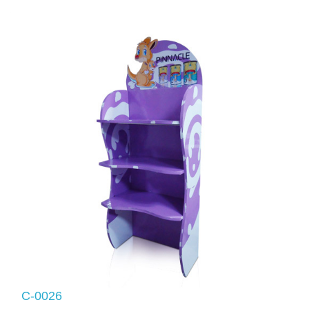
C-0026