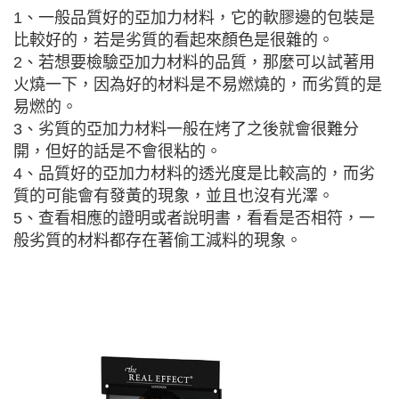
1、一般品質好的亞加力材料，它的軟膠邊的包裝是
比較好的，若是劣質的看起來顏色是很雜的。
2、若想要檢驗亞加力材料的品質，那麼可以試著用
火燒一下，因為好的材料是不易燃燒的，而劣質的是
易燃的。
3、劣質的亞加力材料一般在烤了之後就會很難分
開，但好的話是不會很粘的。
4、品質好的亞加力材料的透光度是比較高的，而劣
質的可能會有發黃的現象，並且也沒有光澤。
5、查看相應的證明或者說明書，看看是否相符，一
般劣質的材料都存在著偷工減料的現象。