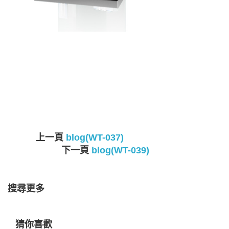
上一頁
blog(WT-037)
下一頁
blog(WT-039)
搜尋更多
猜你喜歡