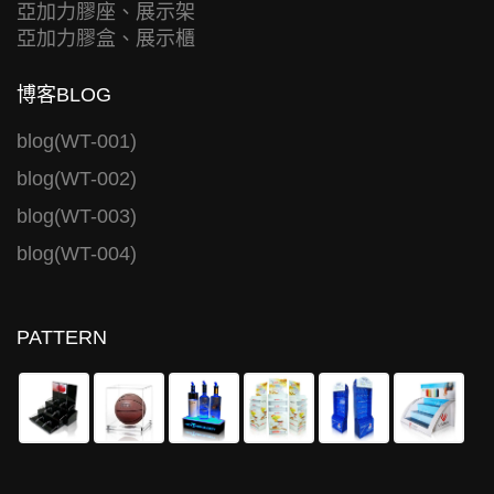
亞加力膠座、展示架
亞加力膠盒、展示櫃
博客BLOG
blog(WT-001)
blog(WT-002)
blog(WT-003)
blog(WT-004)
PATTERN