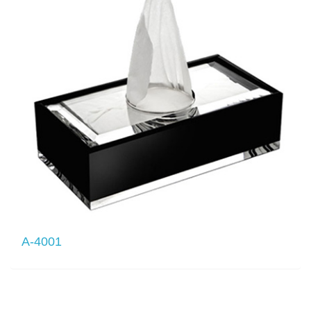
A-4001