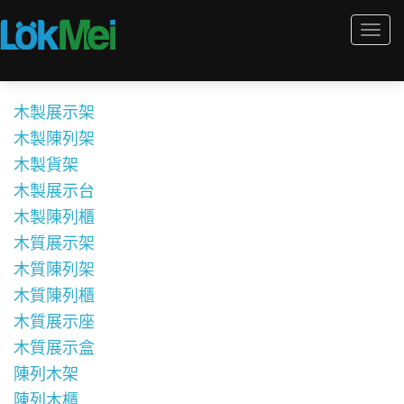
Togg
navi
木製展示架
木製陳列架
木製貨架
木製展示台
木製陳列櫃
木質展示架
木質陳列架
木質陳列櫃
木質展示座
木質展示盒
陳列木架
陳列木櫃