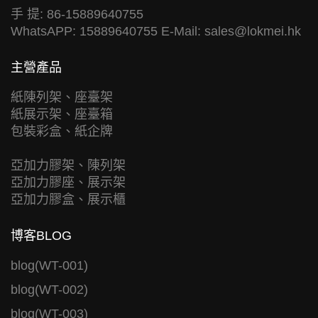
手 提: 86-15889640755
WhatsAPP: 15889640755 E-Mail:
sales@lokmei.hk
主營產品
紙陳列架、座臺架
紙展示架、座臺箱
包裝彩盒、紙企牌
亞加力膠架、陳列架
亞加力膠座、展示架
亞加力膠盒、展示櫃
博客BLOG
blog(WT-001)
blog(WT-002)
blog(WT-003)