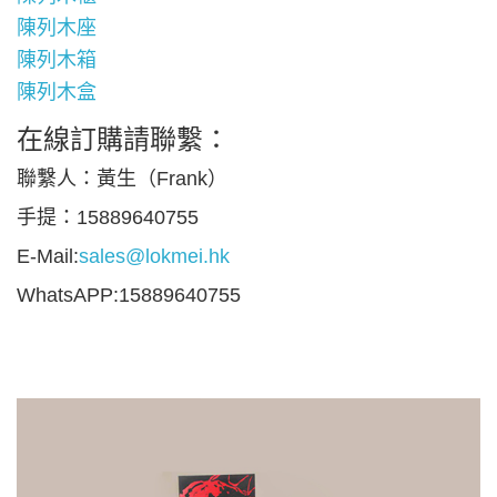
陳列木座
陳列木箱
陳列木盒
在線訂購請聯繫：
聯繫人：黃生（Frank）
手提：15889640755
E-Mail:
sales@lokmei.hk
WhatsAPP:15889640755