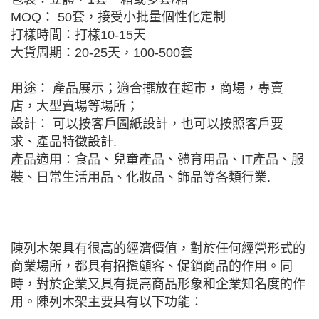
MOQ： 50套，接受小批量個性化定制
打樣時間：打樣10-15天
大貨周期：20-25天，100-500套
用途： 產品展示；適合擺放在超市，商場，專賣
店，大型賣場等場所；
設計： 可以按客戶圖紙設計，也可以按照客戶要
求、產品特徵設計.
產品適用：食品、兒童產品、體育用品、IT產品、服
裝、日常生活用品、化妝品、飾品等各類行業.
陳列木架具有很高的經濟價值，對於任何經營形式的
商業場所，都具有招攬顧客、促銷商品的作用。同
時，對於企業又具有提高商品形象和企業知名度的作
用。陳列木架主要具有以下功能：