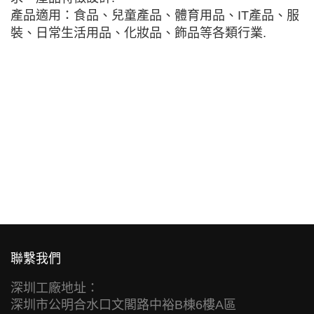
產品適用：食品、兒童產品、體育用品、IT產品、服
裝、日常生活用品、化妝品、飾品等各類行業.
聯繫我們
深圳工廠地址：
深圳市公明合水口文閣路中裕B棟6樓A區