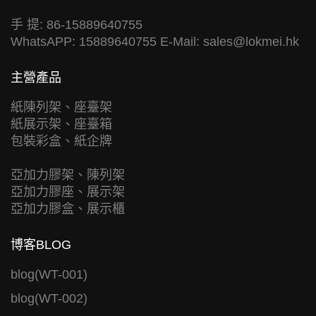
手 提: 86-15889640755
WhatsAPP: 15889640755 E-Mail:
sales@lokmei.hk
主營產品
紙陳列架、座臺架
紙展示架、座臺箱
包裝彩盒、紙企牌
亞加力膠架、陳列架
亞加力膠座、展示架
亞加力膠盒、展示櫃
博客BLOG
blog(WT-001)
blog(WT-002)