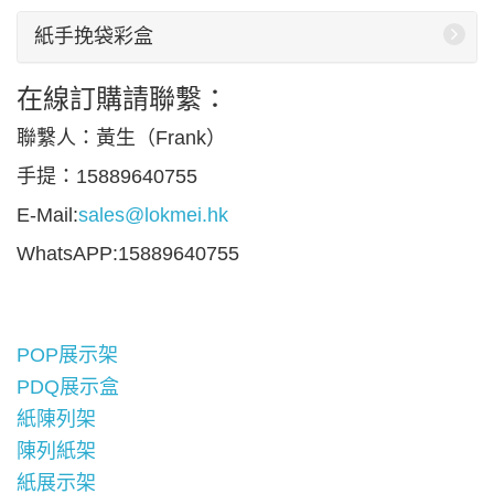
紙手挽袋彩盒
在線訂購請聯繫：
聯繫人：黃生（Frank）
手提：15889640755
E-Mail:
sales@lokmei.hk
WhatsAPP:15889640755
POP展示架
PDQ展示盒
紙陳列架
陳列紙架
紙展示架