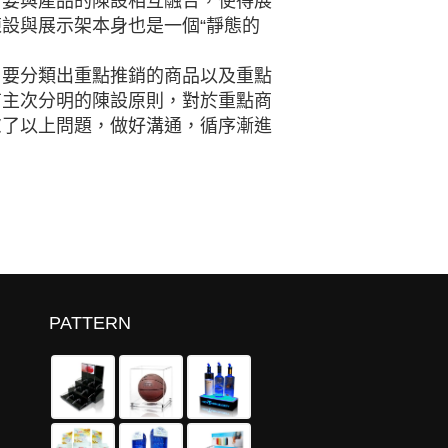
計要與產品的陳設相互融合，使得展
設與展示架本身也是一個“靜態的
：要分類出重點推銷的商品以及重點
有主次分明的陳設原則，對於重點商
慮了以上問題，做好溝通，循序漸進
PATTERN