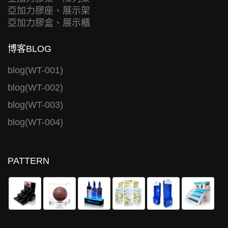
亞加力膠座、展示架
亞加力膠盒、展示櫃
博客BLOG
blog(WT-001)
blog(WT-002)
blog(WT-003)
blog(WT-004)
PATTERN