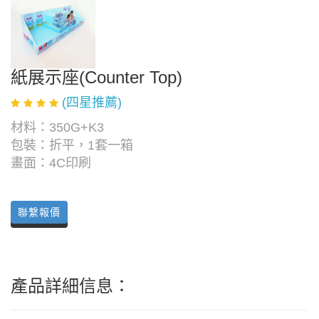
紙展示座(Counter Top)
(四星推薦)
材料：350G+K3
包裝：折平，1套一箱
畫面：4C印刷
聯繫報價
產品詳細信息：