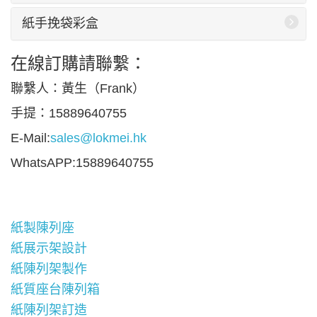
紙手挽袋彩盒
在線訂購請聯繫：
聯繫人：黃生（Frank）
手提：15889640755
E-Mail:
sales@lokmei.hk
WhatsAPP:15889640755
紙製陳列座
紙展示架設計
紙陳列架製作
紙質座台陳列箱
紙陳列架訂造