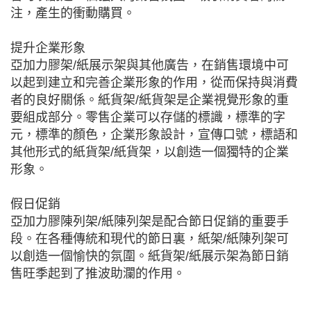
注，產生的衝動購買。
提升企業形象
亞加力膠架/紙展示架與其他廣告，在銷售環境中可
以起到建立和完善企業形象的作用，從而保持與消費
者的良好關係。紙貨架/紙貨架是企業視覺形象的重
要組成部分。零售企業可以存儲的標識，標準的字
元，標準的顏色，企業形象設計，宣傳口號，標語和
其他形式的紙貨架/紙貨架，以創造一個獨特的企業
形象。
假日促銷
亞加力膠陳列架/紙陳列架是配合節日促銷的重要手
段。在各種傳統和現代的節日裏，紙架/紙陳列架可
以創造一個愉快的氛圍。紙貨架/紙展示架為節日銷
售旺季起到了推波助瀾的作用。