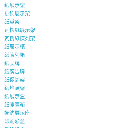
紙展示架
掛鉤展示架
紙貨架
瓦楞紙展示架
瓦楞紙陳列架
紙展示櫃
紙陳列箱
紙立牌
紙廣告牌
紙促銷架
紙堆頭架
紙展示盒
紙座臺箱
掛鉤展示座
印刷彩盒