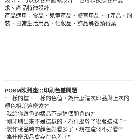
設計： 可以按客戶圖紙設計，也可以按照客戶要
求、產品特徵設計.
產品適用：食品、兒童產品、體育用品、IT產品、服
裝、日常生活用品、化妝品、飾品等各類行業.
POSM陳列座:::印刷色差問題
“一樣的檔、一樣的色值，為什麼這次印品與上次的
顏色相差這麼遠?”
“我給你跟色的樣品不是這個顏色的?”
“剛印刷出來不是這樣的，為什麼幹了後會這樣？”
“製作樣品時的顏色好看多了，現在這個不好看?”
“為什麼印品會存在色差？”