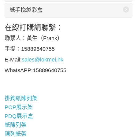
紙手挽袋彩盒
在線訂購請聯繫：
聯繫人：黃生（Frank）
手提：15889640755
E-Mail:
sales@lokmei.hk
WhatsAPP:15889640755
掛鉤紙陳列架
POP展示架
PDQ展示盒
紙陳列架
陳列紙架